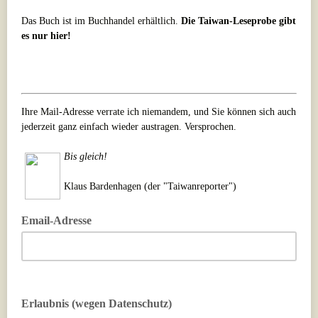
Das Buch ist im Buchhandel erhältlich.
Die Taiwan-Leseprobe gibt
es nur hier!
Ihre Mail-Adresse verrate ich niemandem, und Sie können sich auch
jederzeit ganz einfach wieder austragen. Versprochen.
Bis gleich!
Klaus Bardenhagen (der "Taiwanreporter")
Email-Adresse
Erlaubnis (wegen Datenschutz)